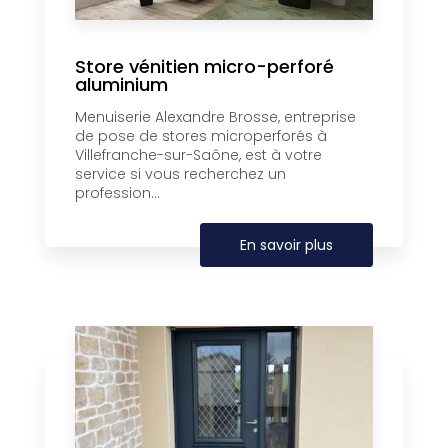
Store vénitien micro-perforé
aluminium
Menuiserie Alexandre Brosse, entreprise
de pose de stores microperforés à
Villefranche-sur-Saône, est à votre
service si vous recherchez un
profession...
En savoir plus