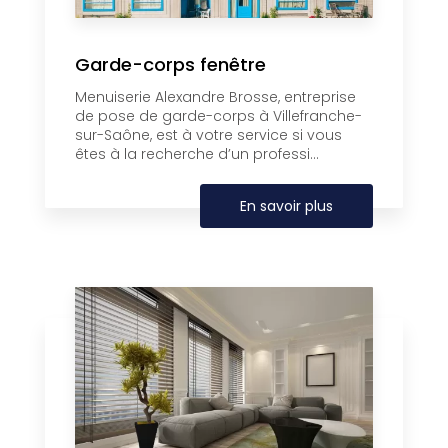
Garde-corps fenêtre
Menuiserie Alexandre Brosse, entreprise
de pose de garde-corps à Villefranche-
sur-Saône, est à votre service si vous
êtes à la recherche d’un professi...
En savoir plus