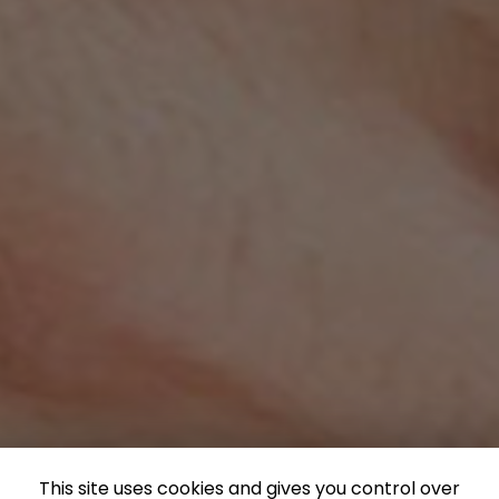
This site uses cookies and gives you control over