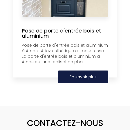
Pose de porte d'entrée bois et
aluminium
Pose de porte d'entrée bois et aluminium
à Arnas : Alliez esthétique et robustesse
La porte d'entrée bois et aluminium à
Arnas est une réalisation pha...
En savoir plus
CONTACTEZ-NOUS