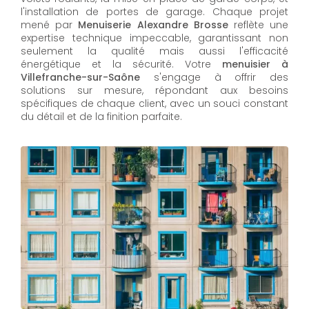
l'installation de portes de garage. Chaque projet
mené par
Menuiserie Alexandre Brosse
reflète une
expertise technique impeccable, garantissant non
seulement la qualité mais aussi l'efficacité
énergétique et la sécurité. Votre
menuisier à
Villefranche-sur-Saône
s'engage à offrir des
solutions sur mesure, répondant aux besoins
spécifiques de chaque client, avec un souci constant
du détail et de la finition parfaite.