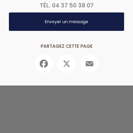
TÉL.
04 37 50 38 07
Envoyer un message
PARTAGEZ CETTE PAGE
Facebook
X
Email