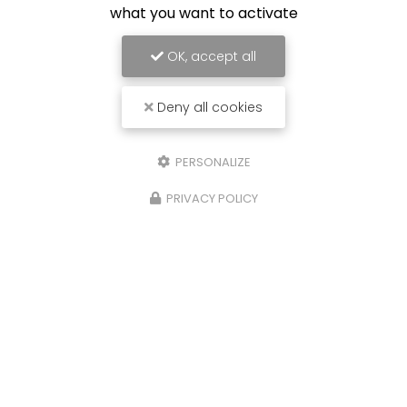
what you want to activate
OK, accept all
Deny all cookies
PERSONALIZE
PRIVACY POLICY