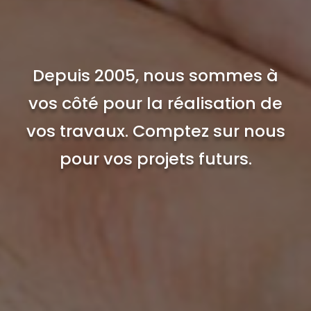
Depuis 2005, nous sommes à
vos côté pour la réalisation de
vos travaux. Comptez sur nous
pour vos projets futurs.