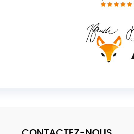
CONTACTEZ-NOUS