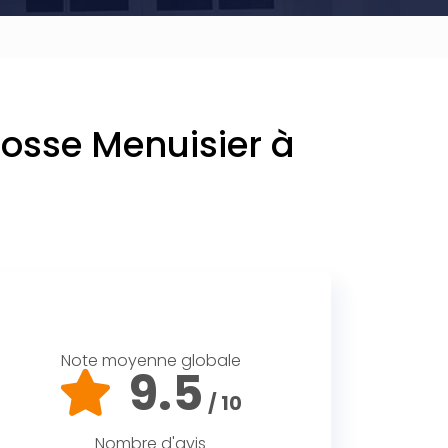
rosse Menuisier à
Note moyenne globale
9.5
/ 10
Nombre d'avis