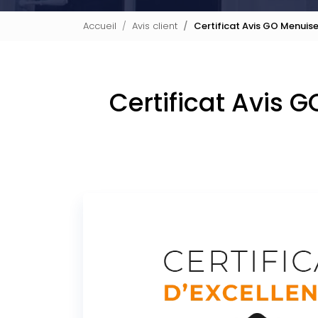
Accueil
Avis client
Certificat Avis GO Menuise
Certificat Avis 