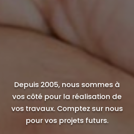
Depuis 2005, nous sommes à
vos côté pour la réalisation de
vos travaux. Comptez sur nous
pour vos projets futurs.