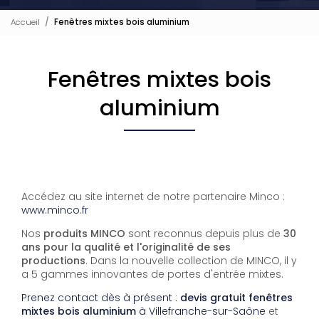
Accueil
Fenêtres mixtes bois aluminium
Fenêtres mixtes bois
aluminium
Accédez au site internet de notre partenaire Minco :
www.minco.fr
Nos
produits MINCO
sont reconnus depuis plus de
30
ans pour la qualité et l'originalité de ses
productions
. Dans la nouvelle collection de MINCO, il y
a 5 gammes innovantes de portes d'entrée mixtes.
Prenez contact dès à présent :
devis gratuit
fenêtres
mixtes bois aluminium
à Villefranche-sur-Saône
et