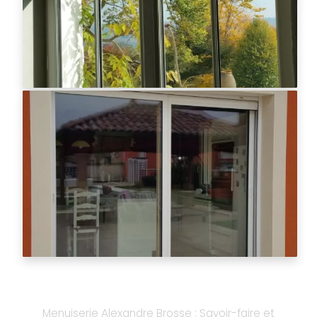
Menuiserie Alexandre Brosse : Savoir-faire et