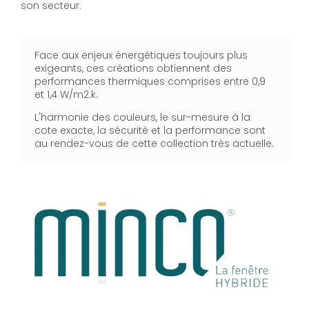
son secteur.
Face aux enjeux énergétiques toujours plus
exigeants, ces créations obtiennent des
performances thermiques comprises entre 0,9
et 1,4 W/m2.k.
L'harmonie des couleurs, le sur-mesure à la
cote exacte, la sécurité et la performance sont
au rendez-vous de cette collection très actuelle.