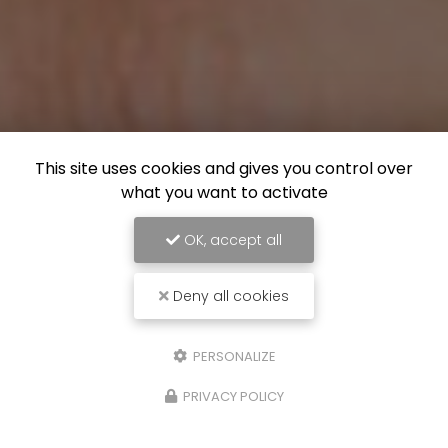
This site uses cookies and gives you control over
what you want to activate
OK, accept all
Deny all cookies
PERSONALIZE
PRIVACY POLICY