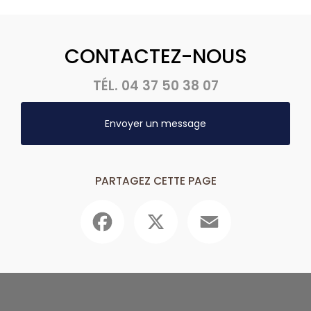
CONTACTEZ-NOUS
TÉL.
04 37 50 38 07
Envoyer un message
PARTAGEZ CETTE PAGE
Facebook
X
Email