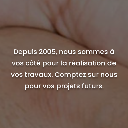
Depuis 2005, nous sommes à
vos côté pour la réalisation de
vos travaux. Comptez sur nous
pour vos projets futurs.