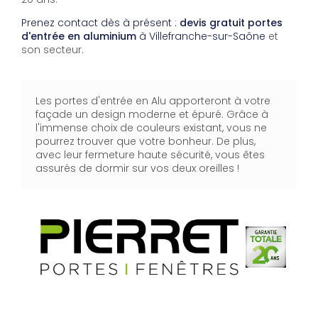
Prenez contact dès à présent :
devis gratuit
portes
d'entrée en aluminium
à Villefranche-sur-Saône
et
son secteur.
Les portes d'entrée en Alu apporteront à votre
façade un design moderne et épuré. Grâce à
l'immense choix de couleurs existant, vous ne
pourrez trouver que votre bonheur. De plus,
avec leur fermeture haute sécurité, vous êtes
assurés de dormir sur vos deux oreilles !