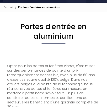
Accueil
Portes d'entrée en aluminium
Portes d'entrée en
aluminium
Opter pour les portes et fenêtres Pierret, c'est miser
sur des performances de pointe à un prix
remarquablement accessible, avec plus de 60 ans
d'expertise et une qualité 100% belge. Dans nos
ateliers belges à la pointe de la technologie, nous
réalisons vos portes et fenêtres sur mesure, en
mettant à profit notre savoir-faire. En plus de
satisfaire toutes les normes et certifications du
secteur, elles bénéficient d'une garantie complète de
20 ans.