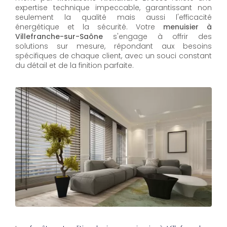
expertise technique impeccable, garantissant non
seulement la qualité mais aussi l'efficacité
énergétique et la sécurité. Votre
menuisier à
Villefranche-sur-Saône
s'engage à offrir des
solutions sur mesure, répondant aux besoins
spécifiques de chaque client, avec un souci constant
du détail et de la finition parfaite.