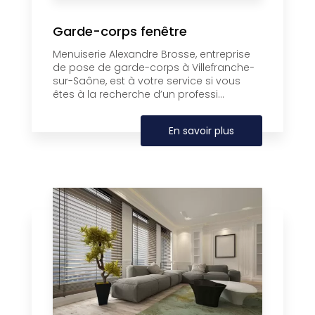
Garde-corps fenêtre
Menuiserie Alexandre Brosse, entreprise
de pose de garde-corps à Villefranche-
sur-Saône, est à votre service si vous
êtes à la recherche d’un professi...
En savoir plus