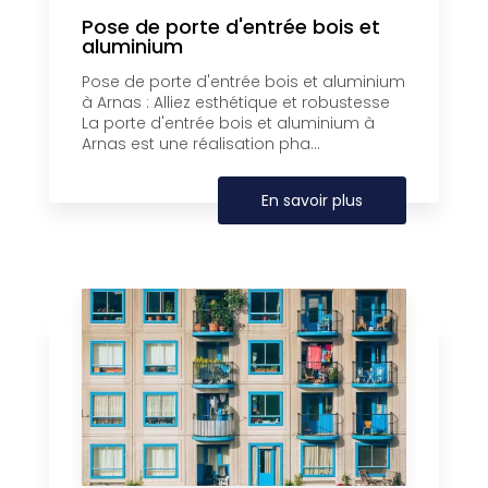
Pose de porte d'entrée bois et
aluminium
Pose de porte d'entrée bois et aluminium
à Arnas : Alliez esthétique et robustesse
La porte d'entrée bois et aluminium à
Arnas est une réalisation pha...
En savoir plus