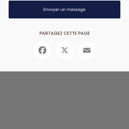
Envoyer un message
PARTAGEZ CETTE PAGE
Facebook
X
Email