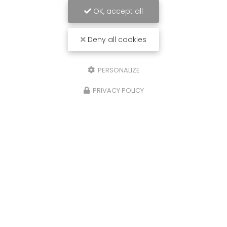
OK, accept all
Deny all cookies
PERSONALIZE
PRIVACY POLICY