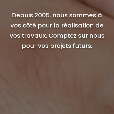
Depuis 2005, nous sommes à
vos côté pour la réalisation de
vos travaux. Comptez sur nous
pour vos projets futurs.