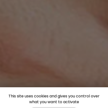
This site uses cookies and gives you control over
what you want to activate