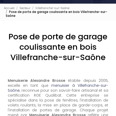
Accueil
Secteur
Villefranche-sur-Saône
Pose de porte de garage coulissante en bois Villefranche-sur-
Saône
Pose de porte de garage
coulissante en bois
Villefranche-sur-Saône
Menuiserie Alexandre Brosse
établie depuis 2005,
excelle en tant que
menuisier à Villefranche-sur-
Saône
, reconnue pour son savoir-faire artisanal et sa
certification RGE Qualibat. Cette entreprise se
spécialise dans la pose de fenêtres, l'installation de
volets roulants, la mise en place de garde-corps, et
l'installation de portes de garage. Chaque projet
mené par
Menuiserie Alexandre Brosse
reflète une