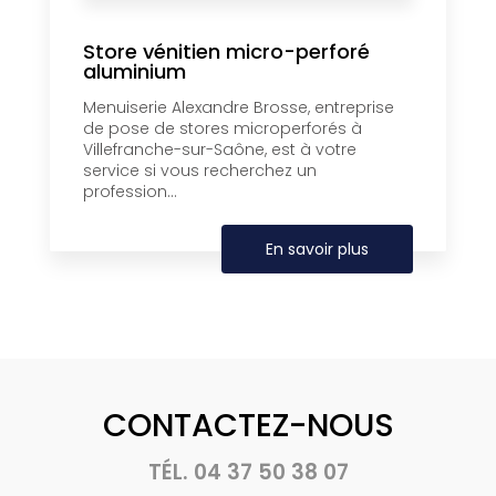
Store vénitien micro-perforé
aluminium
Menuiserie Alexandre Brosse, entreprise
de pose de stores microperforés à
Villefranche-sur-Saône, est à votre
service si vous recherchez un
profession...
En savoir plus
CONTACTEZ-NOUS
TÉL.
04 37 50 38 07