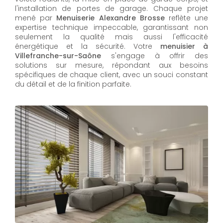
l'installation de portes de garage. Chaque projet
mené par
Menuiserie Alexandre Brosse
reflète une
expertise technique impeccable, garantissant non
seulement la qualité mais aussi l'efficacité
énergétique et la sécurité. Votre
menuisier à
Villefranche-sur-Saône
s'engage à offrir des
solutions sur mesure, répondant aux besoins
spécifiques de chaque client, avec un souci constant
du détail et de la finition parfaite.