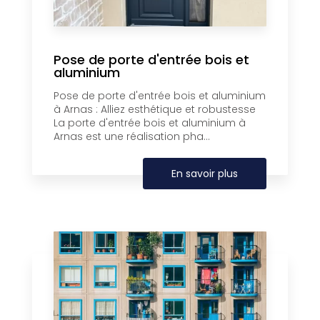
Pose de porte d'entrée bois et
aluminium
Pose de porte d'entrée bois et aluminium
à Arnas : Alliez esthétique et robustesse
La porte d'entrée bois et aluminium à
Arnas est une réalisation pha...
En savoir plus