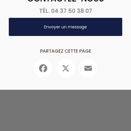
TÉL.
04 37 50 38 07
Envoyer un message
PARTAGEZ CETTE PAGE
Facebook
X
Email