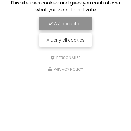
This site uses cookies and gives you control over
what you want to activate
OK, accept all
Deny all cookies
PERSONALIZE
PRIVACY POLICY