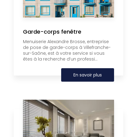
Garde-corps fenêtre
Menuiserie Alexandre Brosse, entreprise
de pose de garde-corps à Villefranche-
sur-Saône, est à votre service si vous
êtes à la recherche d’un professi...
En savoir plus