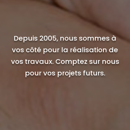
Depuis 2005, nous sommes à
vos côté pour la réalisation de
vos travaux. Comptez sur nous
pour vos projets futurs.