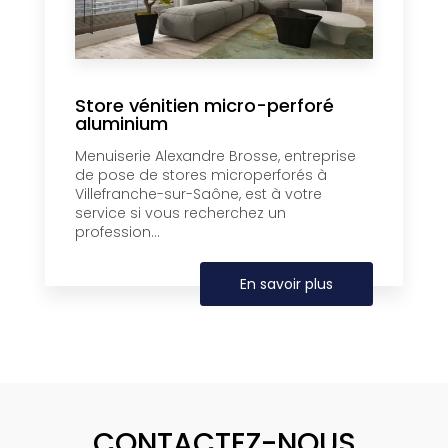
Store vénitien micro-perforé
aluminium
Menuiserie Alexandre Brosse, entreprise
de pose de stores microperforés à
Villefranche-sur-Saône, est à votre
service si vous recherchez un
profession...
En savoir plus
CONTACTEZ-NOUS