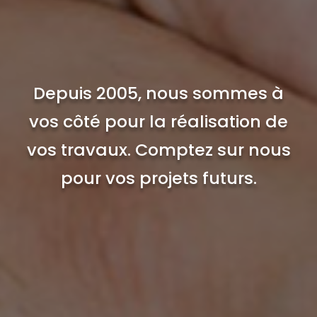
Depuis 2005, nous sommes à
vos côté pour la réalisation de
vos travaux. Comptez sur nous
pour vos projets futurs.