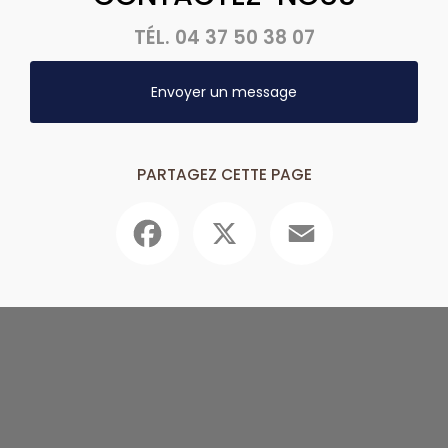
TÉL.
04 37 50 38 07
Envoyer un message
PARTAGEZ CETTE PAGE
Facebook
X
Email