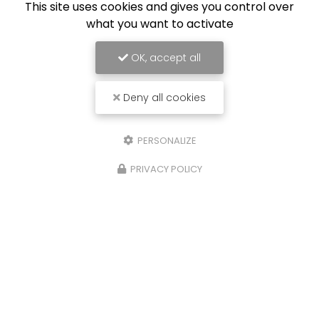
This site uses cookies and gives you control over
what you want to activate
OK, accept all
Deny all cookies
PERSONALIZE
PRIVACY POLICY