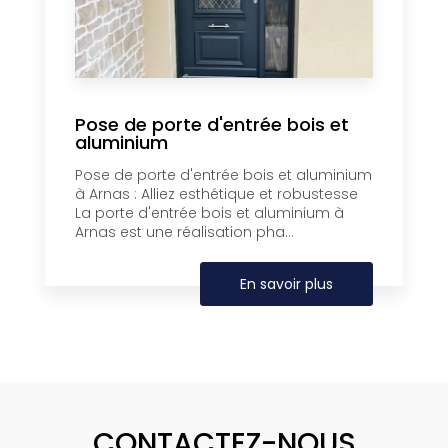
Pose de porte d'entrée bois et
aluminium
Pose de porte d'entrée bois et aluminium
à Arnas : Alliez esthétique et robustesse
La porte d'entrée bois et aluminium à
Arnas est une réalisation pha...
En savoir plus
CONTACTEZ-NOUS