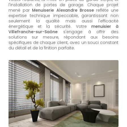
l'installation de portes de garage. Chaque projet
mené par
Menuiserie Alexandre Brosse
reflète une
expertise technique impeccable, garantissant non
seulement la qualité mais aussi l'efficacité
énergétique et la sécurité. Votre
menuisier à
Villefranche-sur-Saône
s'engage à offrir des
solutions sur mesure, répondant aux besoins
spécifiques de chaque client, avec un souci constant
du détail et de la finition parfaite.