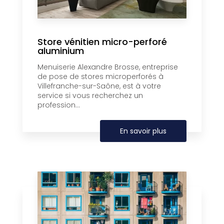
Store vénitien micro-perforé
aluminium
Menuiserie Alexandre Brosse, entreprise
de pose de stores microperforés à
Villefranche-sur-Saône, est à votre
service si vous recherchez un
profession...
En savoir plus