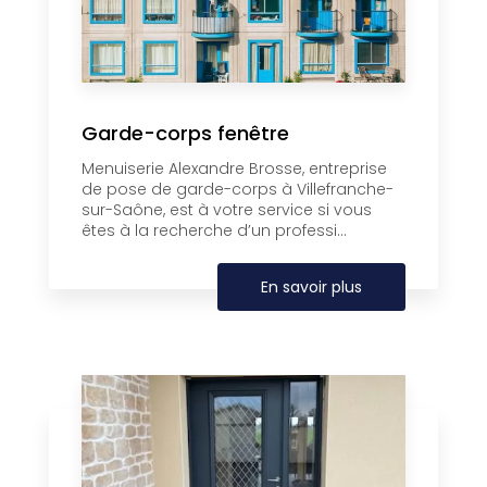
Garde-corps fenêtre
Menuiserie Alexandre Brosse, entreprise
de pose de garde-corps à Villefranche-
sur-Saône, est à votre service si vous
êtes à la recherche d’un professi...
En savoir plus