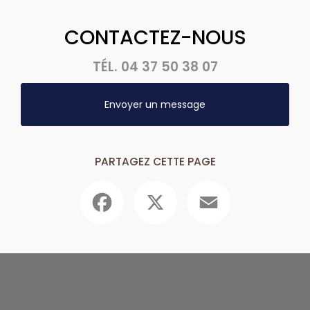
CONTACTEZ-NOUS
TÉL.
04 37 50 38 07
Envoyer un message
PARTAGEZ CETTE PAGE
Facebook
X
Email