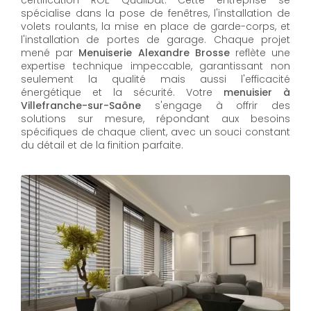
spécialise dans la pose de fenêtres, l'installation de
volets roulants, la mise en place de garde-corps, et
l'installation de portes de garage. Chaque projet
mené par
Menuiserie Alexandre Brosse
reflète une
expertise technique impeccable, garantissant non
seulement la qualité mais aussi l'efficacité
énergétique et la sécurité. Votre
menuisier à
Villefranche-sur-Saône
s'engage à offrir des
solutions sur mesure, répondant aux besoins
spécifiques de chaque client, avec un souci constant
du détail et de la finition parfaite.