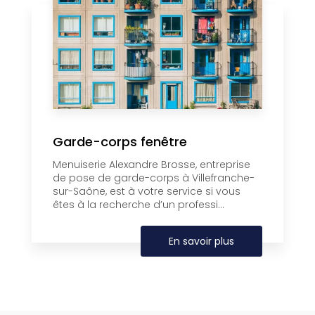
Garde-corps fenêtre
Menuiserie Alexandre Brosse, entreprise
de pose de garde-corps à Villefranche-
sur-Saône, est à votre service si vous
êtes à la recherche d’un professi...
En savoir plus