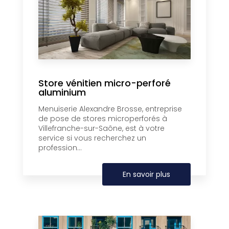
Store vénitien micro-perforé
aluminium
Menuiserie Alexandre Brosse, entreprise
de pose de stores microperforés à
Villefranche-sur-Saône, est à votre
service si vous recherchez un
profession...
En savoir plus