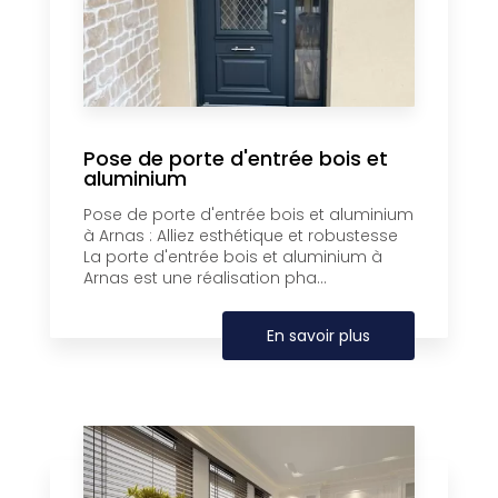
Pose de porte d'entrée bois et
aluminium
Pose de porte d'entrée bois et aluminium
à Arnas : Alliez esthétique et robustesse
La porte d'entrée bois et aluminium à
Arnas est une réalisation pha...
En savoir plus