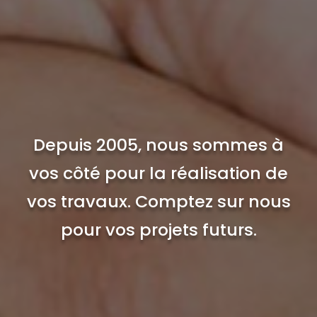
Depuis 2005, nous sommes à
vos côté pour la réalisation de
vos travaux. Comptez sur nous
pour vos projets futurs.