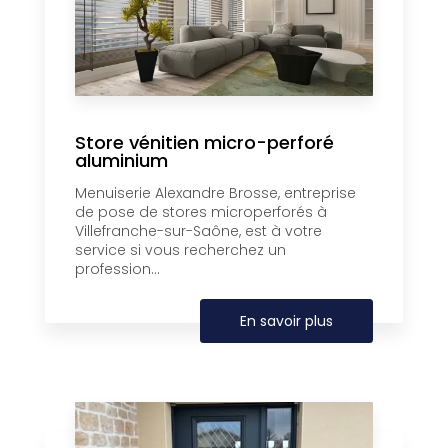
Store vénitien micro-perforé
aluminium
Menuiserie Alexandre Brosse, entreprise
de pose de stores microperforés à
Villefranche-sur-Saône, est à votre
service si vous recherchez un
profession...
En savoir plus