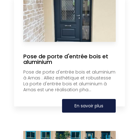
Pose de porte d'entrée bois et
aluminium
Pose de porte d'entrée bois et aluminium
à Arnas : Alliez esthétique et robustesse
La porte d'entrée bois et aluminium à
Arnas est une réalisation pha...
En savoir plus