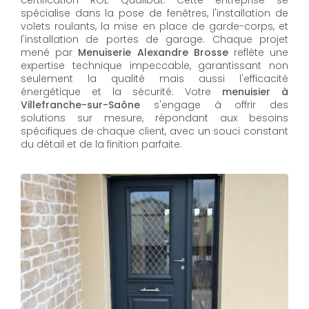
spécialise dans la pose de fenêtres, l'installation de
volets roulants, la mise en place de garde-corps, et
l'installation de portes de garage. Chaque projet
mené par
Menuiserie Alexandre Brosse
reflète une
expertise technique impeccable, garantissant non
seulement la qualité mais aussi l'efficacité
énergétique et la sécurité. Votre
menuisier à
Villefranche-sur-Saône
s'engage à offrir des
solutions sur mesure, répondant aux besoins
spécifiques de chaque client, avec un souci constant
du détail et de la finition parfaite.