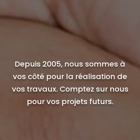
Depuis 2005, nous sommes à
vos côté pour la réalisation de
vos travaux. Comptez sur nous
pour vos projets futurs.