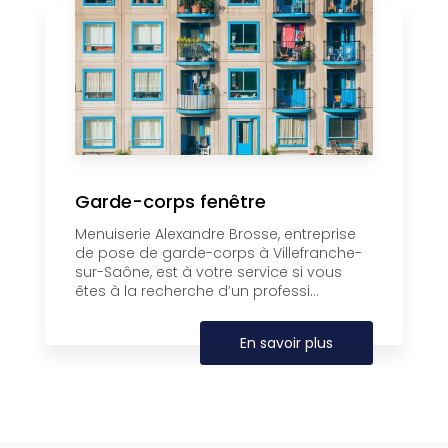
Garde-corps fenêtre
Menuiserie Alexandre Brosse, entreprise
de pose de garde-corps à Villefranche-
sur-Saône, est à votre service si vous
êtes à la recherche d’un professi...
En savoir plus