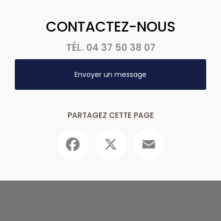
CONTACTEZ-NOUS
TÉL.
04 37 50 38 07
Envoyer un message
PARTAGEZ CETTE PAGE
Facebook
X
Email