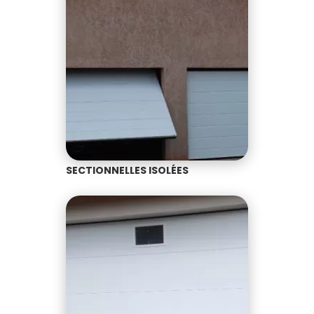
SECTIONNELLES ISOLÉES