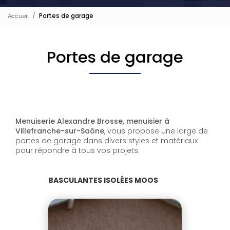
Accueil
Portes de garage
Portes de garage
Menuiserie Alexandre Brosse, menuisier à
Villefranche-sur-Saône
, vous propose une large de
portes de garage dans divers styles et matériaux
pour répondre à tous vos projets.
BASCULANTES ISOLÉES MOOS