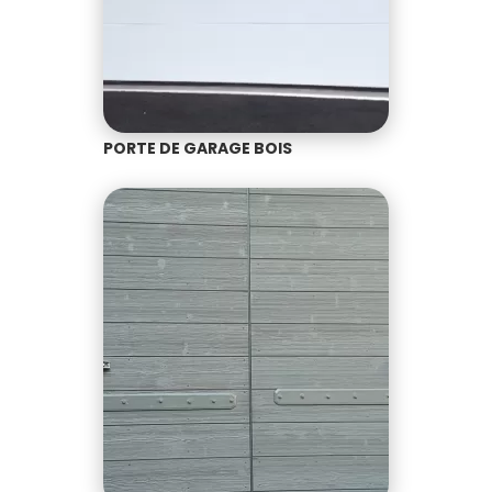
PORTE DE GARAGE BOIS