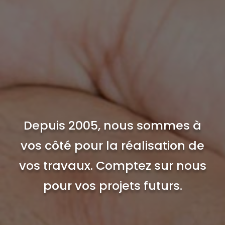
Depuis 2005, nous sommes à
vos côté pour la réalisation de
vos travaux. Comptez sur nous
pour vos projets futurs.