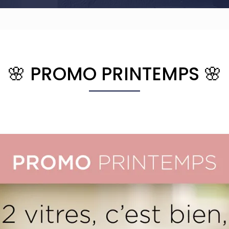
🌸 PROMO PRINTEMPS 🌸