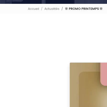
Accueil
Actualités
🌸 PROMO PRINTEMPS 🌸