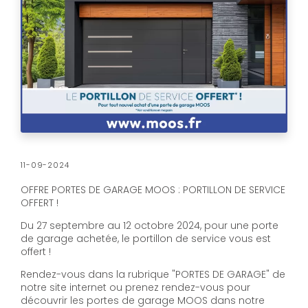
11-09-2024
OFFRE PORTES DE GARAGE MOOS : PORTILLON DE SERVICE
OFFERT !
Du 27 septembre au 12 octobre 2024, pour une porte
de garage achetée, le portillon de service vous est
offert !
Rendez-vous dans la rubrique "PORTES DE GARAGE" de
notre site internet ou prenez rendez-vous pour
découvrir les portes de garage MOOS dans notre