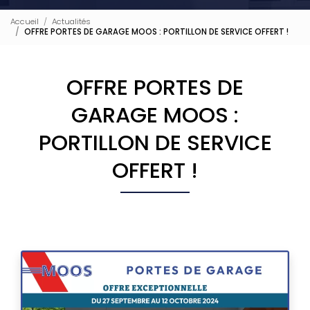
Accueil
Actualités
OFFRE PORTES DE GARAGE MOOS : PORTILLON DE SERVICE OFFERT !
OFFRE PORTES DE
GARAGE MOOS :
PORTILLON DE SERVICE
OFFERT !