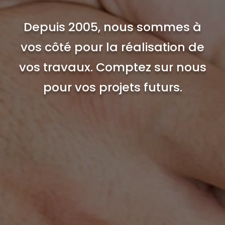
Depuis 2005, nous sommes à
vos côté pour la réalisation de
vos travaux. Comptez sur nous
pour vos projets futurs.