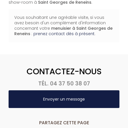
show-room à
Saint Georges de Reneins
.
Vous souhaitant une agréable visite, si vous
avez besoin d'un complément d'information
concernant votre
menuisier
à Saint Georges de
Reneins
:
prenez contact dès à présent
.
CONTACTEZ-NOUS
TÉL.
04 37 50 38 07
Envoyer un message
PARTAGEZ CETTE PAGE