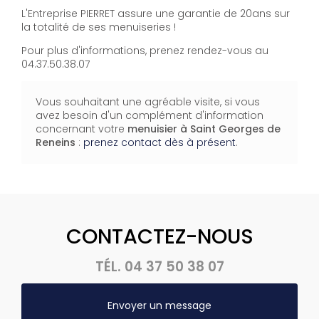
L'Entreprise PIERRET assure une garantie de 20ans sur
la totalité de ses menuiseries !
Pour plus d'informations, prenez rendez-vous au
04.37.50.38.07
Vous souhaitant une agréable visite, si vous
avez besoin d'un complément d'information
concernant votre
menuisier
à Saint Georges de
Reneins
:
prenez contact dès à présent
.
CONTACTEZ-NOUS
TÉL.
04 37 50 38 07
Envoyer un message