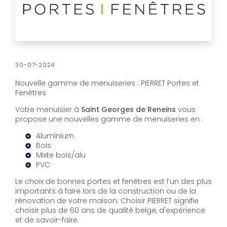
30-07-2024
Nouvelle gamme de menuiseries : PIERRET Portes et
Fenêtres
Votre menuisier à
Saint Georges de Reneins
vous
propose une nouvelles gamme de menuiseries en :
Aluminium
Bois
Mixte bois/alu
PVC
Le choix de bonnes portes et fenêtres est l’un des plus
importants à faire lors de la construction ou de la
rénovation de votre maison. Choisir PIERRET signifie
choisir plus de 60 ans de qualité belge, d'expérience
et de savoir-faire.