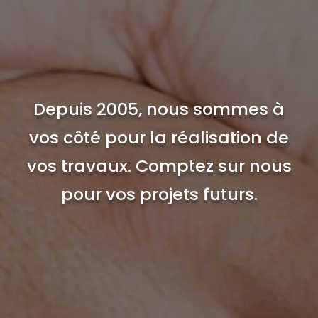
Depuis 2005, nous sommes à
vos côté pour la réalisation de
vos travaux. Comptez sur nous
pour vos projets futurs.