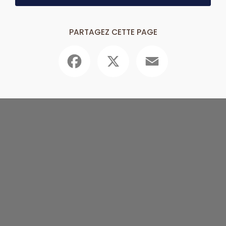
PARTAGEZ CETTE PAGE
Facebook
X
Email