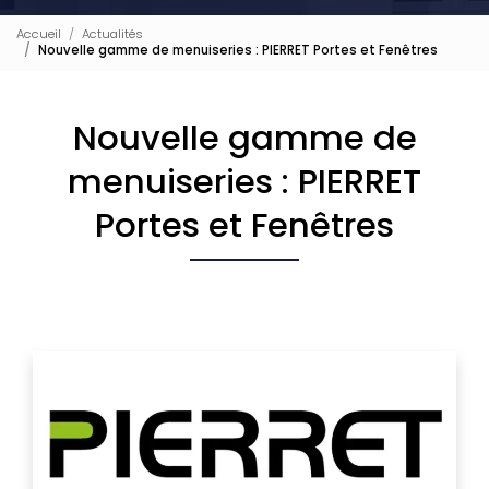
Accueil
Actualités
Nouvelle gamme de menuiseries : PIERRET Portes et Fenêtres
Nouvelle gamme de
menuiseries : PIERRET
Portes et Fenêtres