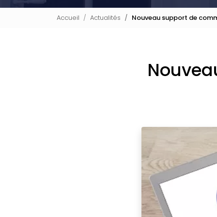
Accueil
Actualités
Nouveau support de comm
Nouveau