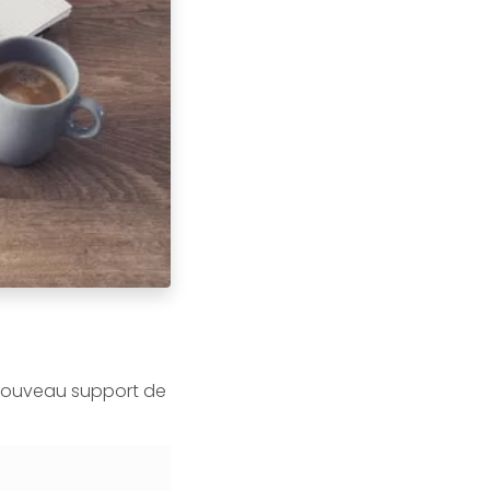
nouveau support de