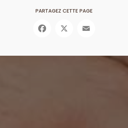
PARTAGEZ CETTE PAGE
Facebook
X
Email