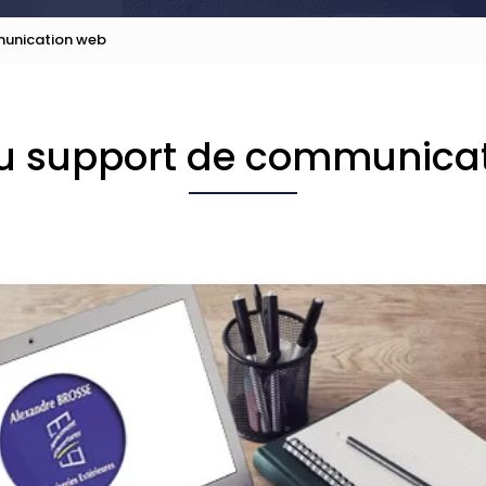
unication web
 support de communica