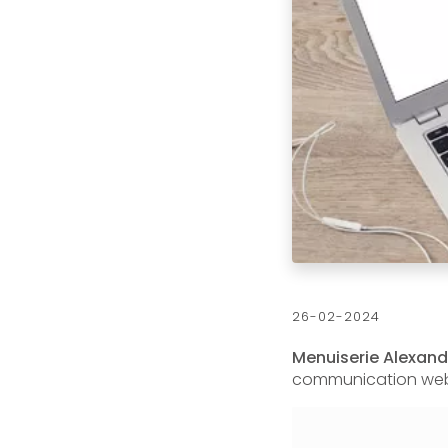
26-02-2024
Menuiserie Alexand
communication web 