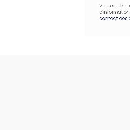
Vous souhaita
d'informatio
contact dès 