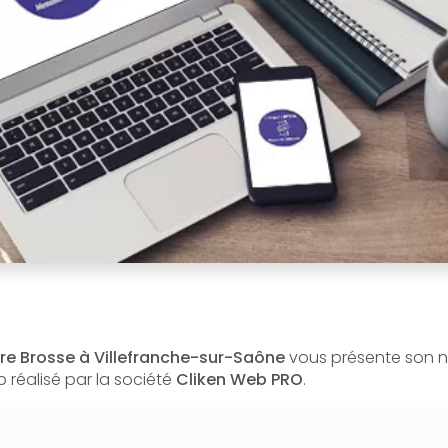
re Brosse à Villefranche-sur-Saône
vous présente son 
réalisé par la société
Cliken Web PRO
.